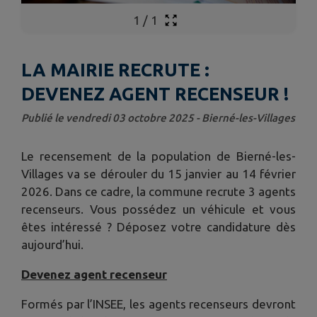
1
/
1
LA MAIRIE RECRUTE :
DEVENEZ AGENT RECENSEUR !
Publié le vendredi 03 octobre 2025 - Bierné-les-Villages
Le recensement de la population de Bierné-les-
Villages va se dérouler du 15 janvier au 14 février
2026. Dans ce cadre, la commune recrute 3 agents
recenseurs. Vous possédez un véhicule et vous
êtes intéressé ? Déposez votre candidature dès
aujourd’hui.
Devenez agent recenseur
Formés par l’INSEE, les agents recenseurs devront