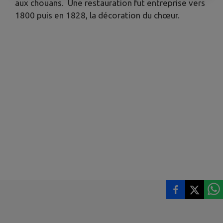
aux chouans. Une restauration fut entreprise vers
1800 puis en 1828, la décoration du chœur.