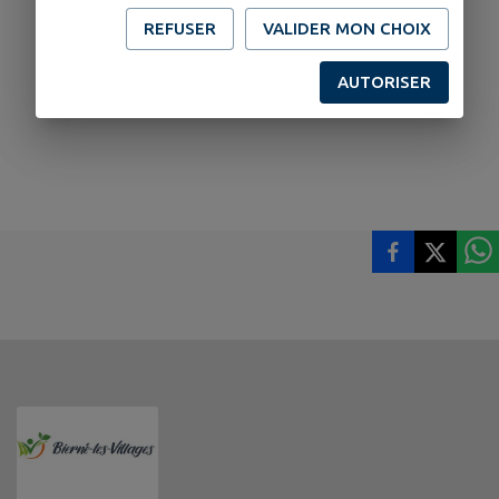
REFUSER
VALIDER MON CHOIX
AUTORISER