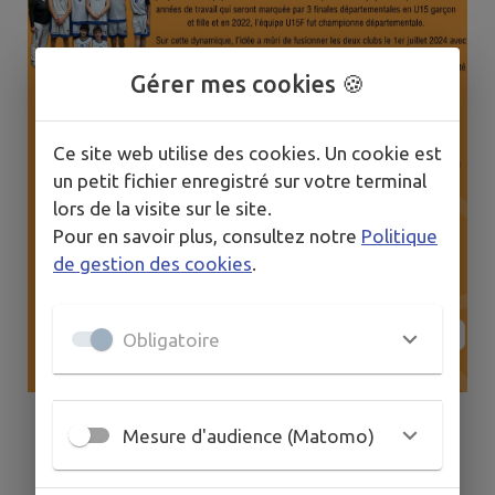
Gérer mes cookies 🍪
Ce site web utilise des cookies. Un cookie est
un petit fichier enregistré sur votre terminal
lors de la visite sur le site.
Pour en savoir plus, consultez notre
Politique
de gestion des cookies
.
Obligatoire
Mesure d'audience (Matomo)