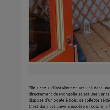
Elle a choisi d’installer son activité dans
directement de Mongolie et est une véritabl
dispose d’un poêle à bois, de toilette sèche
C’est dans cet univers insolite et coloré,