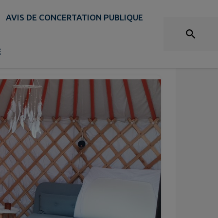
AVIS DE CONCERTATION PUBLIQUE
E